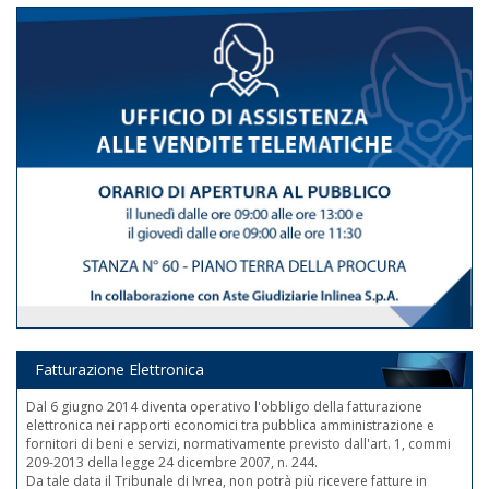
Fatturazione Elettronica
Dal 6 giugno 2014 diventa operativo l'obbligo della fatturazione
elettronica nei rapporti economici tra pubblica amministrazione e
fornitori di beni e servizi, normativamente previsto dall'art. 1, commi
209-2013 della legge 24 dicembre 2007, n. 244.
Da tale data il Tribunale di Ivrea, non potrà più ricevere fatture in