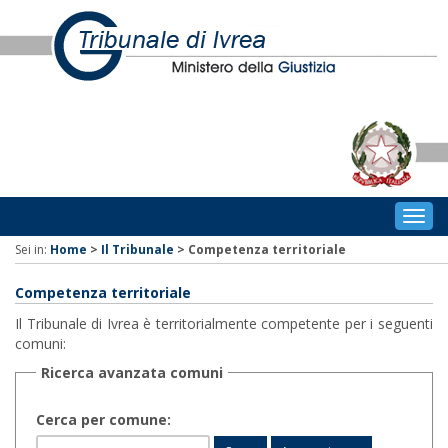
Togg
navig
Sei in:
Home
>
Il Tribunale
>
Competenza territoriale
Competenza territoriale
Il Tribunale di Ivrea è territorialmente competente per i seguenti
comuni:
Ricerca avanzata comuni
Cerca per comune: